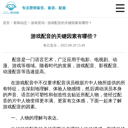
首页
>
新闻动态
>
游戏资讯
>
游戏配音的关键因素有哪些？
游戏配音的关键因素有哪些？
奇亿音乐：2025-08-29 15:49
配音是一门语言艺术，广泛应用于电影、电视剧、动
漫、游戏等领域。随着时代的发展，游戏配音、影视配音、
动漫配音等迅速提高。
在游戏配音中不仅要求配音演员根据片中人物所提供的所
有特征，去深刻地理解、体验人物感情，然后调动演员本身
的声音、语言的可塑性和创造性去贴近所配人物，使经过配
音的片中人物变得更丰满、更富有立体感，下面一起来了解
游戏配音
的因素。
一、人物的理解与表达。