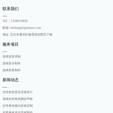
联系我们
TEL：13180318830
邮箱: shichang@qiyimusic.com
地址: 北京市通州区榆景苑别墅区27栋
服务项目
游戏语音录制
游戏音乐制作
游戏音效制作
新闻动态
女性角色受击音效设计
游戏女性角色脚步声效
女性角色施法音效定制
女性角色攻击音效制作